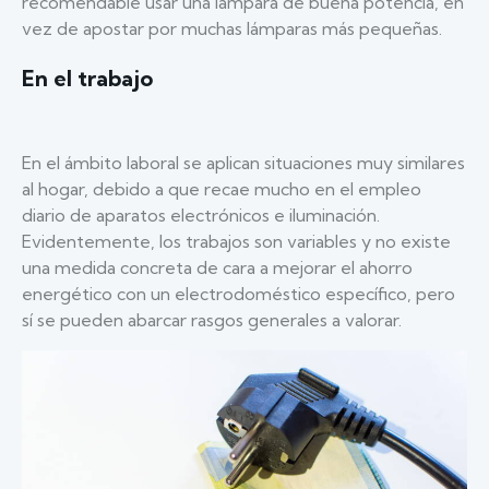
recomendable usar una lámpara de buena potencia, en
vez de apostar por muchas lámparas más pequeñas.
En el trabajo
En el ámbito laboral se aplican situaciones muy similares
al hogar, debido a que recae mucho en el empleo
diario de aparatos electrónicos e iluminación.
Evidentemente, los trabajos son variables y no existe
una medida concreta de cara a mejorar el ahorro
energético con un electrodoméstico específico, pero
sí se pueden abarcar rasgos generales a valorar.