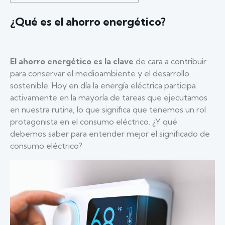
¿Qué es el ahorro energético?
El ahorro energético es la clave
de cara a contribuir
para conservar el medioambiente y el desarrollo
sostenible. Hoy en día la energía eléctrica participa
activamente en la mayoría de tareas que ejecutamos
en nuestra rutina, lo que significa que tenemos un rol
protagonista en el consumo eléctrico. ¿Y qué
debemos saber para entender mejor el significado de
consumo eléctrico?