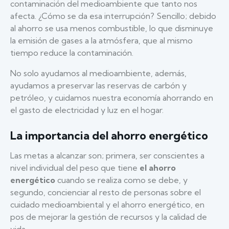
contaminación del medioambiente que tanto nos
afecta. ¿Cómo se da esa interrupción? Sencillo; debido
al ahorro se usa menos combustible, lo que disminuye
la emisión de gases a la atmósfera, que al mismo
tiempo reduce la contaminación.
No solo ayudamos al medioambiente, además,
ayudamos a preservar las reservas de carbón y
petróleo, y cuidamos nuestra economía ahorrando en
el gasto de electricidad y luz en el hogar.
La importancia del ahorro energético
Las metas a alcanzar son; primera, ser conscientes a
nivel individual del peso que tiene
el ahorro
energético
cuando se realiza como se debe, y
segundo, concienciar al resto de personas sobre el
cuidado medioambiental y el ahorro energético, en
pos de mejorar la gestión de recursos y la calidad de
vida.