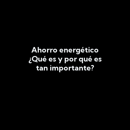
Ahorro energético
¿Qué es y por qué es
tan importante?