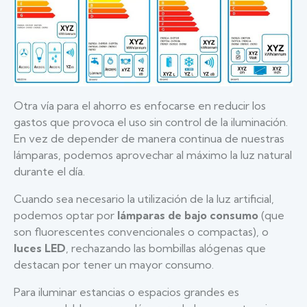
Otra vía para el ahorro es enfocarse en reducir los
gastos que provoca el uso sin control de la iluminación.
En vez de depender de manera continua de nuestras
lámparas, podemos aprovechar al máximo la luz natural
durante el día.
Cuando sea necesario la utilización de la luz artificial,
podemos optar por
lámparas de bajo consumo
(que
son fluorescentes convencionales o compactas), o
luces LED
, rechazando las bombillas alógenas que
destacan por tener un mayor consumo.
Para iluminar estancias o espacios grandes es