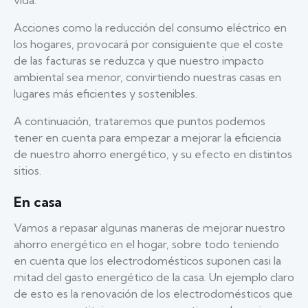
Acciones como la reducción del consumo eléctrico en
los hogares, provocará por consiguiente que el coste
de las facturas se reduzca y que nuestro impacto
ambiental sea menor, convirtiendo nuestras casas en
lugares más eficientes y sostenibles.
A continuación, trataremos que puntos podemos
tener en cuenta para empezar a mejorar la eficiencia
de nuestro ahorro energético, y su efecto en distintos
sitios.
En casa
Vamos a repasar algunas maneras de mejorar nuestro
ahorro energético en el hogar, sobre todo teniendo
en cuenta que los electrodomésticos suponen casi la
mitad del gasto energético de la casa. Un ejemplo claro
de esto es la renovación de los electrodomésticos que