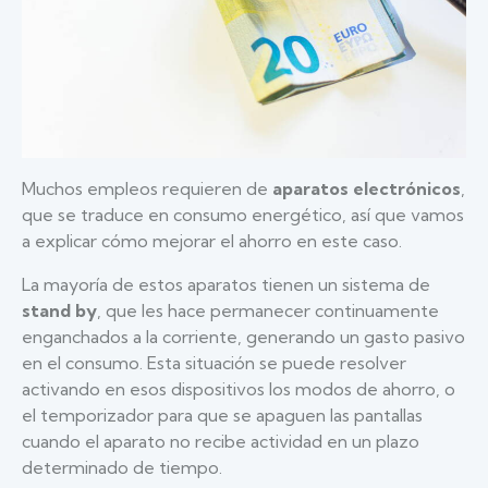
Muchos empleos requieren de
aparatos electrónicos
,
que se traduce en consumo energético, así que vamos
a explicar cómo mejorar el ahorro en este caso.
La mayoría de estos aparatos tienen un sistema de
stand by
, que les hace permanecer continuamente
enganchados a la corriente, generando un gasto pasivo
en el consumo. Esta situación se puede resolver
activando en esos dispositivos los modos de ahorro, o
el temporizador para que se apaguen las pantallas
cuando el aparato no recibe actividad en un plazo
determinado de tiempo.