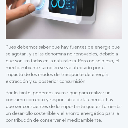
Pues debemos saber que hay fuentes de energía que
se agotan, y se las denomina no renovables, debido a
que son limitadas en la naturaleza. Pero no solo eso, el
medioambiente también se ve afectado por el
impacto de los modos de transporte de energía,
extracción y su posterior consumición.
Por lo tanto, podemos asumir que para realizar un
consumo correcto y responsable de la energía, hay
que ser conscientes de lo importante que es fomentar
un desarrollo sostenible y el ahorro energético para la
contribución de conservar el medioambiente.