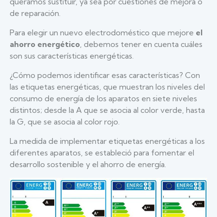
queramos sustituir, ya sea por cuestiones de mejora o
de reparación.
Para elegir un nuevo electrodoméstico que mejore
el
ahorro energético
, debemos tener en cuenta cuáles
son sus características energéticas.
¿Cómo podemos identificar esas características? Con
las etiquetas energéticas, que muestran los niveles del
consumo de energía de los aparatos en siete niveles
distintos; desde la A que se asocia al color verde, hasta
la G, que se asocia al color rojo.
La medida de implementar etiquetas energéticas a los
diferentes aparatos, se estableció para fomentar el
desarrollo sostenible y el ahorro de energía.