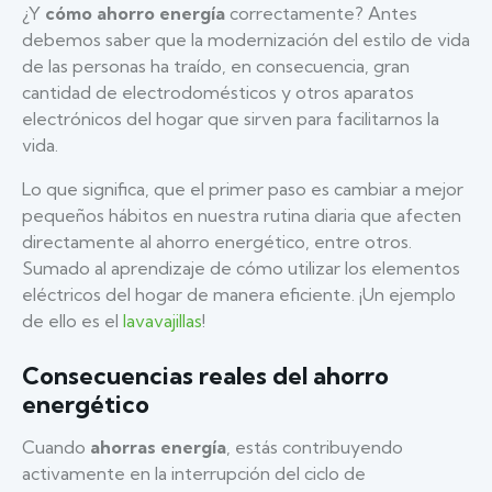
¿Y
cómo ahorro energía
correctamente? Antes
debemos saber que la modernización del estilo de vida
de las personas ha traído, en consecuencia, gran
cantidad de electrodomésticos y otros aparatos
electrónicos del hogar que sirven para facilitarnos la
vida.
Lo que significa, que el primer paso es cambiar a mejor
pequeños hábitos en nuestra rutina diaria que afecten
directamente al ahorro energético, entre otros.
Sumado al aprendizaje de cómo utilizar los elementos
eléctricos del hogar de manera eficiente. ¡Un ejemplo
de ello es el
lavavajillas
!
Consecuencias reales del ahorro
energético
Cuando
ahorras energía
, estás contribuyendo
activamente en la interrupción del ciclo de