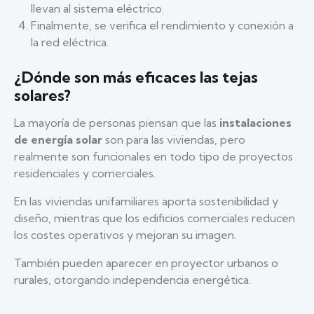
llevan al sistema eléctrico.
Finalmente, se verifica el rendimiento y conexión a
la red eléctrica.
¿Dónde son más eficaces las tejas
solares?
La mayoría de personas piensan que las
instalaciones
de energía solar
son para las viviendas, pero
realmente son funcionales en todo tipo de proyectos
residenciales y comerciales.
En las viviendas unifamiliares aporta sostenibilidad y
diseño, mientras que los edificios comerciales reducen
los costes operativos y mejoran su imagen.
También pueden aparecer en proyector urbanos o
rurales, otorgando independencia energética.