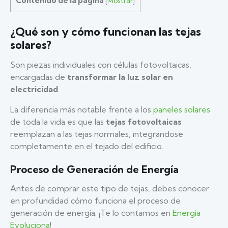
Contenido de la página
[
Mostrar
]
¿Qué son y cómo funcionan las tejas
solares?
Son piezas individuales con células fotovoltaicas,
encargadas de
transformar la luz solar en
electricidad
.
La diferencia más notable frente a los
paneles solares
de toda la vida es que las
tejas fotovoltaicas
reemplazan a las tejas normales, integrándose
completamente en el tejado del edificio.
Proceso de Generación de Energía
Antes de comprar este tipo de tejas, debes conocer
en profundidad cómo funciona el proceso de
generación de energía. ¡Te lo contamos en
Energía
Evoluciona
!