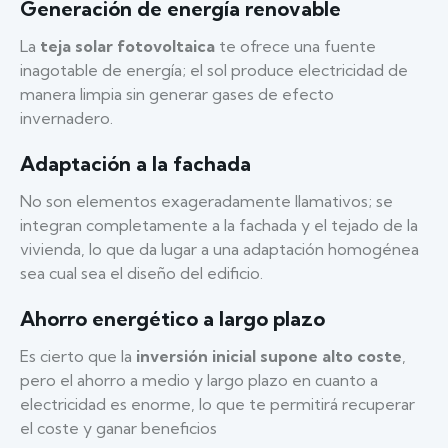
Generación de energía renovable
La
teja solar fotovoltaica
te ofrece una fuente
inagotable de energía; el sol produce electricidad de
manera limpia sin generar gases de efecto
invernadero.
Adaptación a la fachada
No son elementos exageradamente llamativos; se
integran completamente a la fachada y el tejado de la
vivienda, lo que da lugar a una adaptación homogénea
sea cual sea el diseño del edificio.
Ahorro energético a largo plazo
Es cierto que la
inversión inicial supone alto coste
,
pero el ahorro a medio y largo plazo en cuanto a
electricidad es enorme, lo que te permitirá recuperar
el coste y ganar beneficios