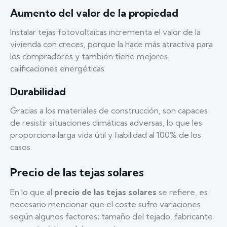
Aumento del valor de la propiedad
Instalar tejas fotovoltaicas incrementa el valor de la
vivienda con creces, porque la hace más atractiva para
los compradores y también tiene mejores
calificaciones energéticas.
Durabilidad
Gracias a los materiales de construcción, son capaces
de resistir situaciones climáticas adversas, lo que les
proporciona larga vida útil y fiabilidad al 100% de los
casos.
Precio de las tejas solares
En lo que al
precio de las tejas solares
se refiere, es
necesario mencionar que el coste sufre variaciones
según algunos factores; tamaño del tejado, fabricante