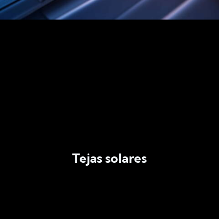
Tejas solares