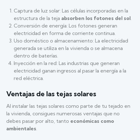
Captura de luz solar: Las células incorporadas en la
estructura de la teja
absorben los fotones del sol
.
Conversión de energía: Los fotones generan
electricidad en forma de corriente continua.
Uso doméstico o almacenamiento: La electricidad
generada se utiliza en la vivienda o se almacena
dentro de baterías.
Inyección en la red: Las industrias que generan
electricidad ganan ingresos al pasar la energía a la
red eléctrica.
Ventajas de las tejas solares
Al instalar las tejas solares como parte de tu tejado en
la vivienda, consigues numerosas ventajas que no
debes pasar por alto, tanto
económicas como
ambientales
.