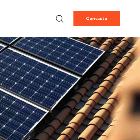
Contacto