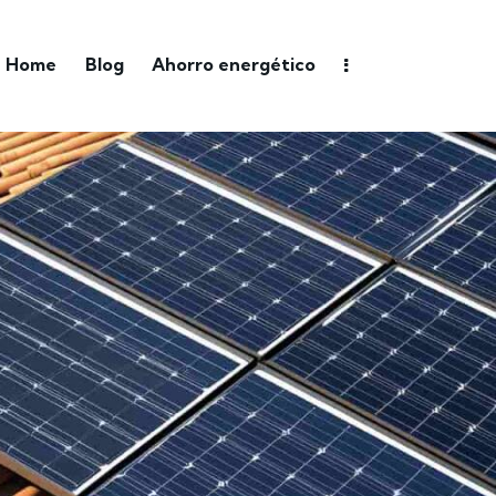
Home
Blog
Ahorro energético