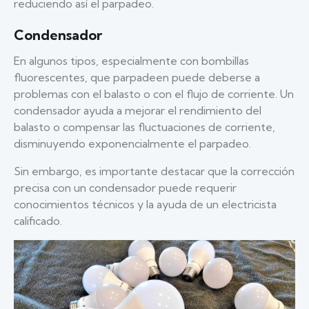
reduciendo así el parpadeo.
Condensador
En algunos tipos, especialmente con bombillas
fluorescentes, que parpadeen puede deberse a
problemas con el balasto o con el flujo de corriente. Un
condensador ayuda a mejorar el rendimiento del
balasto o compensar las fluctuaciones de corriente,
disminuyendo exponencialmente el parpadeo.
Sin embargo, es importante destacar que la corrección
precisa con un condensador puede requerir
conocimientos técnicos y la ayuda de un electricista
calificado.