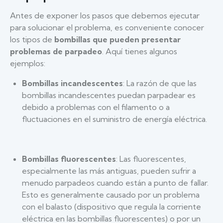
Antes de exponer los pasos que debemos ejecutar
para solucionar el problema, es conveniente conocer
los tipos de
bombillas que pueden presentar
problemas de parpadeo
. Aquí tienes algunos
ejemplos:
Bombillas incandescentes
: La razón de que las
bombillas incandescentes puedan parpadear es
debido a problemas con el filamento o a
fluctuaciones en el suministro de energía eléctrica.
Bombillas fluorescentes
: Las fluorescentes,
especialmente las más antiguas, pueden sufrir a
menudo parpadeos cuando están a punto de fallar.
Esto es generalmente causado por un problema
con el balasto (dispositivo que regula la corriente
eléctrica en las bombillas fluorescentes) o por un