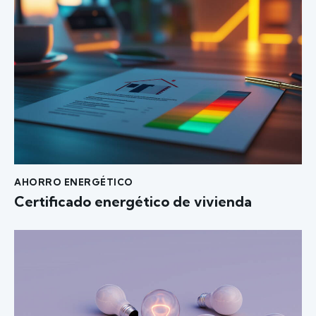
AHORRO ENERGÉTICO
Certificado energético de vivienda