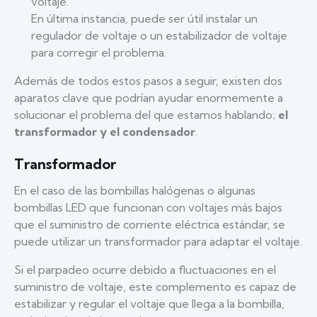
voltaje.
En última instancia, puede ser útil instalar un
regulador de voltaje o un estabilizador de voltaje
para corregir el problema.
Además de todos estos pasos a seguir, existen dos
aparatos clave que podrían ayudar enormemente a
solucionar el problema del que estamos hablando;
el
transformador y el condensador
.
Transformador
En el caso de las bombillas halógenas o algunas
bombillas LED que funcionan con voltajes más bajos
que el suministro de corriente eléctrica estándar, se
puede utilizar un transformador para adaptar el voltaje.
Si el parpadeo ocurre debido a fluctuaciones en el
suministro de voltaje, este complemento es capaz de
estabilizar y regular el voltaje que llega a la bombilla,