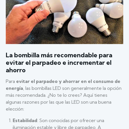
La bombilla más recomendable para
evitar el parpadeo e incrementar el
ahorro
Para
evitar el parpadeo y ahorrar en el consumo de
energía
, las bombillas LED son generalmente la opción
más recomendada. ¿No te lo crees? Aquí tienes
algunas razones por las que las LED son una buena
elección:
Estabilidad
: Son conocidas por ofrecer una
iluminación estable y libre de parpadeo. A