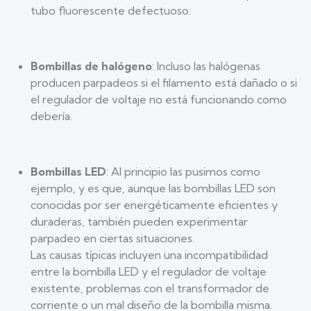
tubo fluorescente defectuoso.
Bombillas de halógeno
: Incluso las halógenas
producen parpadeos si el filamento está dañado o si
el regulador de voltaje no está funcionando como
debería.
Bombillas LED
: Al principio las pusimos como
ejemplo, y es que, aunque las bombillas LED son
conocidas por ser energéticamente eficientes y
duraderas, también pueden experimentar
parpadeo en ciertas situaciones.
Las causas típicas incluyen una incompatibilidad
entre la bombilla LED y el regulador de voltaje
existente, problemas con el transformador de
corriente o un mal diseño de la bombilla misma.