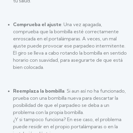
tu salud.
Comprueba el ajuste
: Una vez apagada,
comprueba que la bombilla esté correctamente
enroscada en el portalámparas. A veces, un mal
ajuste puede provocar ese parpadeo intermitente.
El giro se lleva a cabo rotando la bombilla en sentido
horario con suavidad, para asegurarte de que está
bien colocada.
Reemplaza la bombilla
: Si aun así no ha funcionado,
prueba con una bombilla nueva para descartar la
posibilidad de que el parpadeo se deba a un
problema con la propia bombilla.
¿Y si tampoco funciona? En ese caso, el problema
puede residir en el propio portalámparas o en la