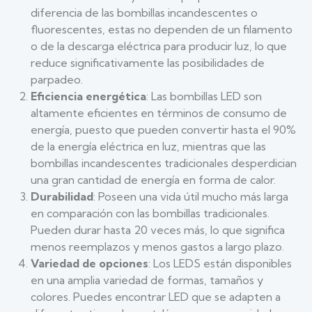
diferencia de las bombillas incandescentes o
fluorescentes, estas no dependen de un filamento
o de la descarga eléctrica para producir luz, lo que
reduce significativamente las posibilidades de
parpadeo.
Eficiencia energética
: Las bombillas LED son
altamente eficientes en términos de consumo de
energía, puesto que pueden convertir hasta el 90%
de la energía eléctrica en luz, mientras que las
bombillas incandescentes tradicionales desperdician
una gran cantidad de energía en forma de calor.
Durabilidad
: Poseen una vida útil mucho más larga
en comparación con las bombillas tradicionales.
Pueden durar hasta 20 veces más, lo que significa
menos reemplazos y menos gastos a largo plazo.
Variedad de opciones
: Los LEDS están disponibles
en una amplia variedad de formas, tamaños y
colores. Puedes encontrar LED que se adapten a