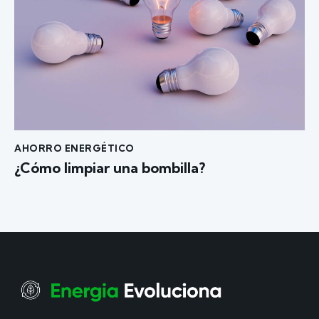
AHORRO ENERGÉTICO
¿Cómo limpiar una bombilla?