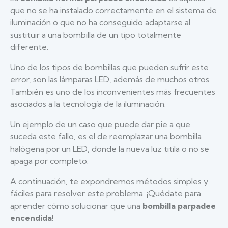
que no se ha instalado correctamente en el sistema de
iluminación o que no ha conseguido adaptarse al
sustituir a una bombilla de un tipo totalmente
diferente.
Uno de los tipos de bombillas que pueden sufrir este
error, son las lámparas LED, además de muchos otros.
También es uno de los inconvenientes más frecuentes
asociados a la tecnología de la iluminación.
Un ejemplo de un caso que puede dar pie a que
suceda este fallo, es el de reemplazar una bombilla
halógena por un LED, donde la nueva luz titila o no se
apaga por completo.
A continuación, te expondremos métodos simples y
fáciles para resolver este problema. ¡Quédate para
aprender cómo solucionar que una
bombilla parpadee
encendida
!