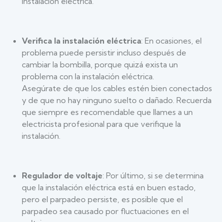
instalación eléctrica.
Verifica la instalación eléctrica
: En ocasiones, el
problema puede persistir incluso después de
cambiar la bombilla, porque quizá exista un
problema con la instalación eléctrica.
Asegúrate de que los cables estén bien conectados
y de que no hay ninguno suelto o dañado. Recuerda
que siempre es recomendable que llames a un
electricista profesional para que verifique la
instalación.
Regulador de voltaje
: Por último, si se determina
que la instalación eléctrica está en buen estado,
pero el parpadeo persiste, es posible que el
parpadeo sea causado por fluctuaciones en el