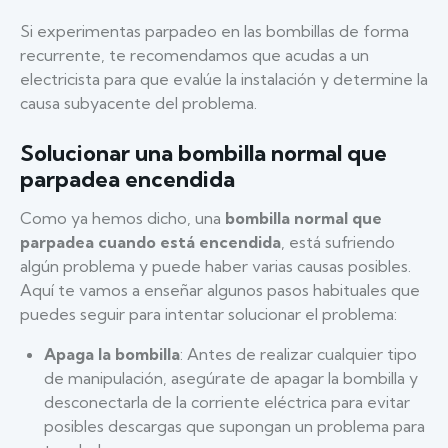
Si experimentas parpadeo en las bombillas de forma
recurrente, te recomendamos que acudas a un
electricista para que evalúe la instalación y determine la
causa subyacente del problema.
Solucionar una bombilla normal que
parpadea encendida
Como ya hemos dicho, una
bombilla normal que
parpadea cuando está encendida
, está sufriendo
algún problema y puede haber varias causas posibles.
Aquí te vamos a enseñar algunos pasos habituales que
puedes seguir para intentar solucionar el problema:
Apaga la bombilla
: Antes de realizar cualquier tipo
de manipulación, asegúrate de apagar la bombilla y
desconectarla de la corriente eléctrica para evitar
posibles descargas que supongan un problema para