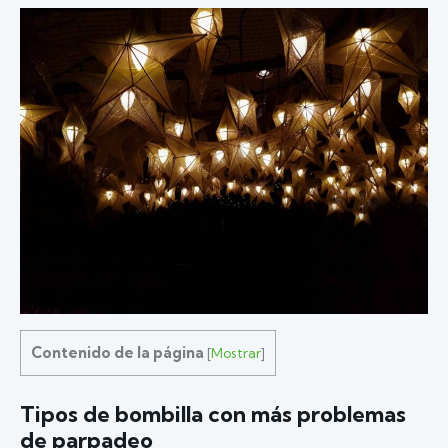
Contenido de la página
[
Mostrar
]
Tipos de bombilla con más problemas
de parpadeo